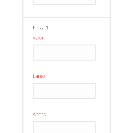
Pieza 1
Valor
Largo
Ancho