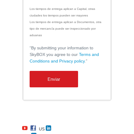
Los tiempos de entrega aplican a Capital, otras
ciudades los tiempos pueden ser mayores
Los tiempos de entrega aplican a Documentos, otra
tipo de mercancía puede ser inspeccionado por
aduanas
“By submitting your information to
SkyBOX you agree to our
Terms and
Conditions and Privacy policy
.”
US