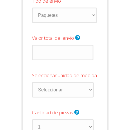
Tipo de envío
Valor total del envío
Seleccionar unidad de medida
Cantidad de piezas