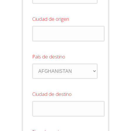
Ciudad de origen
País de destino
Ciudad de destino