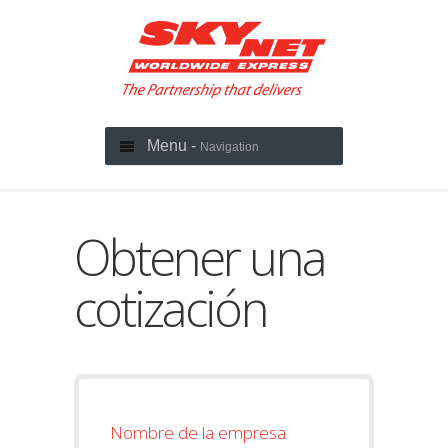
Menu -
Navigation
Obtener una
cotización
Nombre de la empresa