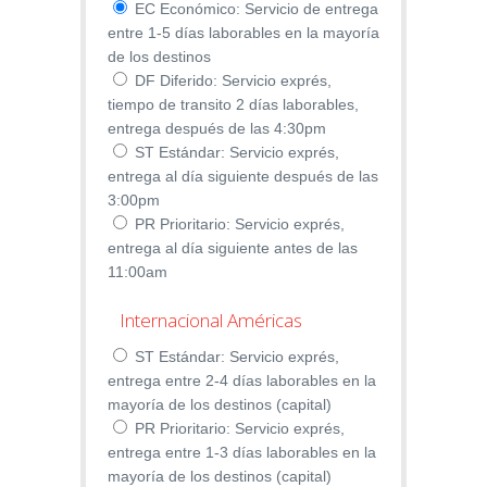
EC Económico: Servicio de entrega
entre 1-5 días laborables en la mayoría
de los destinos
DF Diferido: Servicio exprés,
tiempo de transito 2 días laborables,
entrega después de las 4:30pm
ST Estándar: Servicio exprés,
entrega al día siguiente después de las
3:00pm
PR Prioritario: Servicio exprés,
entrega al día siguiente antes de las
11:00am
Internacional Américas
ST Estándar: Servicio exprés,
entrega entre 2-4 días laborables en la
mayoría de los destinos (capital)
PR Prioritario: Servicio exprés,
entrega entre 1-3 días laborables en la
mayoría de los destinos (capital)