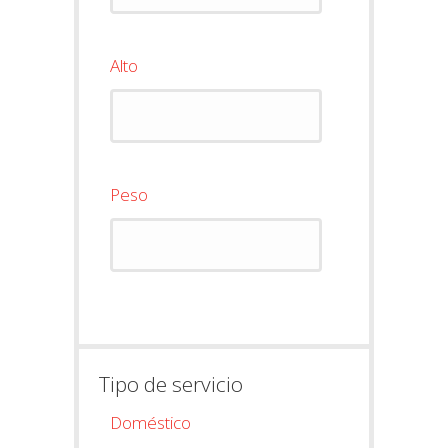
Alto
Peso
Tipo de servicio
Doméstico