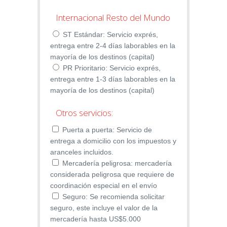
Internacional Resto del Mundo
ST Estándar: Servicio exprés,
entrega entre 2-4 días laborables en la
mayoría de los destinos (capital)
PR Prioritario: Servicio exprés,
entrega entre 1-3 días laborables en la
mayoría de los destinos (capital)
Otros servicios:
Puerta a puerta: Servicio de
entrega a domicilio con los impuestos y
aranceles incluidos.
Mercadería peligrosa: mercadería
considerada peligrosa que requiere de
coordinación especial en el envío
Seguro: Se recomienda solicitar
seguro, este incluye el valor de la
mercadería hasta US$5.000