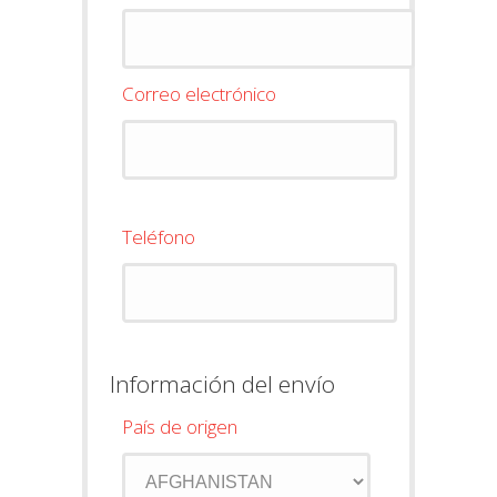
Correo electrónico
Teléfono
Información del envío
País de origen