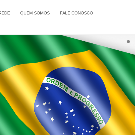
REDE
QUEM SOMOS
FALE CONOSCO