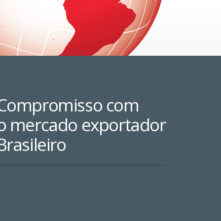
Compromisso com
o mercado exportador
Brasileiro