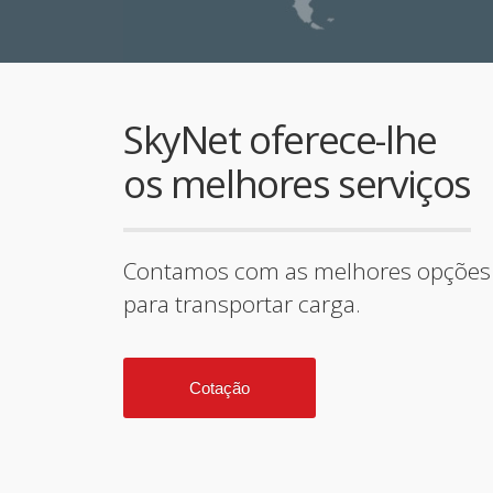
SkyNet oferece-lhe
os melhores serviços
Contamos com as melhores opções
para transportar carga.
Cotação