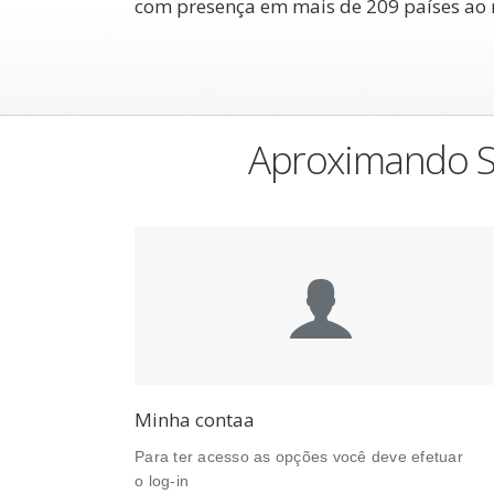
com presença em mais de 209 países ao
Aproximando S
Minha contaa
Para ter acesso as opções você deve efetuar
o log-in