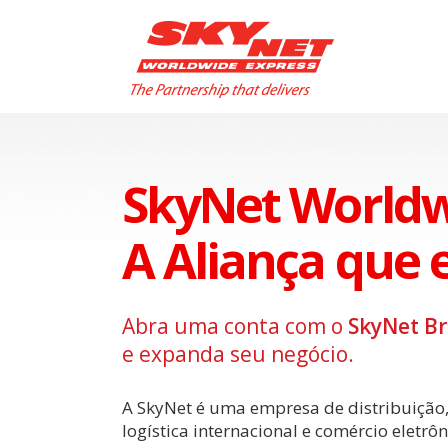
SkyNet Worldw
A Aliança que 
Abra uma conta com o
SkyNet Br
e expanda seu negócio.
A SkyNet é uma empresa de distribuição
logística internacional e comércio eletrôn