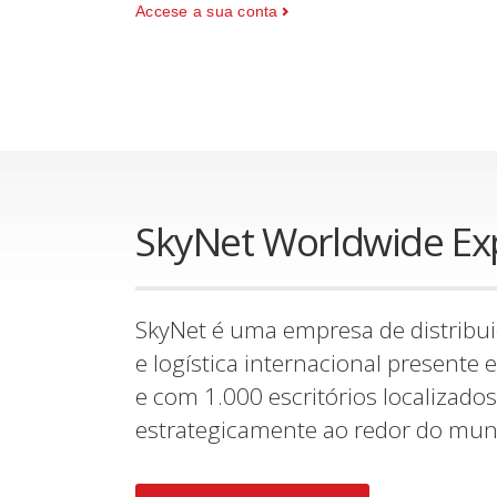
Accese a sua conta
SkyNet Worldwide Ex
SkyNet é uma empresa de distribu
e logística internacional presente
e com 1.000 escritórios localizados
estrategicamente ao redor do mun