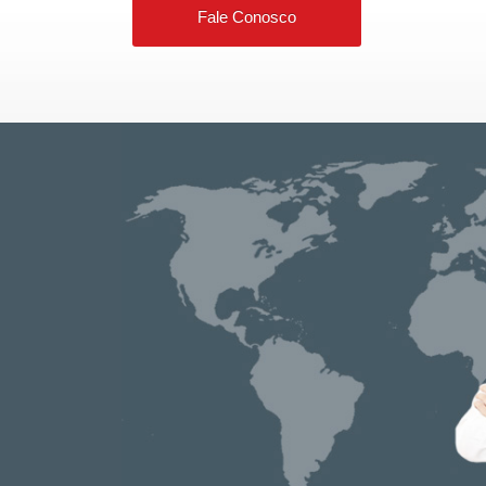
Fale Conosco